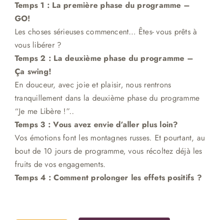
Temps 1 : La première phase du programme –
GO!
Les choses sérieuses commencent… Êtes- vous prêts à
vous libérer ?
Temps 2 : La deuxième phase du programme –
Ça swing!
En douceur, avec joie et plaisir, nous rentrons
tranquillement dans la deuxième phase du programme
“Je me Libère !”.
.
Temps 3 :
Vous avez envie d’aller plus loin?
Vos émotions font les montagnes russes. Et pourtant, au
bout de 10 jours de programme, vous récoltez déjà les
fruits de vos engagements.
Temps 4 : Comment prolonger les effets positifs ?