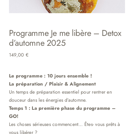
Programme Je me libère – Detox
d’automne 2025
149,00
€
Le programme : 10 jours ensemble !
La préparation / Plaisir & Aligne
me
nt
Un temps de préparation essentiel pour
rentrer en
douceur dans les énergies d’automne.
Temps 1 : La première phase du programme –
GO!
Les choses sérieuses commencent… Êtes- vous prêts à
vous libérer ?