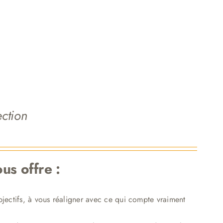
ection
us offre :
bjectifs, à vous réaligner avec ce qui compte vraiment