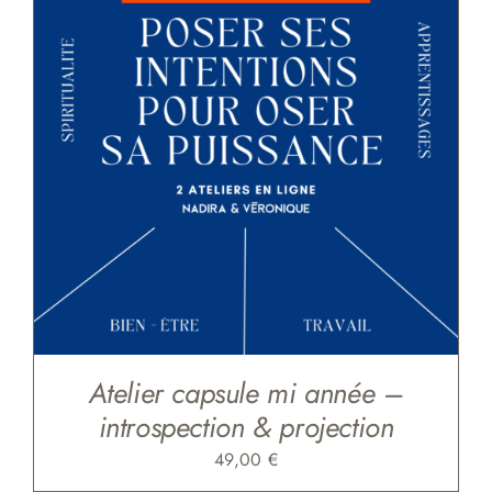
Atelier capsule mi année –
introspection & projection
49,00
€