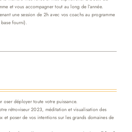
mme et vous accompagner tout au long de l’année.
renant une session de 2h avec vos coachs au programme
 base fourni).
r oser déployer toute votre puissance.
tre rétroviseur 2023, méditation et visualisation des
 et poser de vos intentions sur les grands domaines de