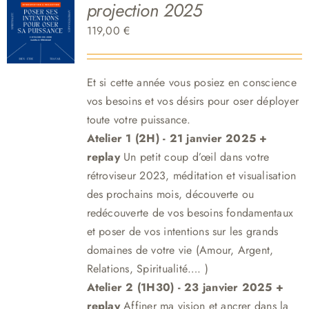
projection 2025
119,00
€
Et si cette année vous posiez en conscience
vos besoins et vos désirs pour oser déployer
toute votre puissance.
Atelier 1 (2H) - 21 janvier 2025 +
replay
Un petit coup d’œil dans votre
rétroviseur 2023, méditation et visualisation
des prochains mois, découverte ou
redécouverte de vos besoins fondamentaux
et poser de vos intentions sur les grands
domaines de votre vie (Amour, Argent,
Relations, Spiritualité…. )
Atelier 2 (1H30)
- 23 janvier 2025 +
replay
Affiner ma vision et ancrer dans la