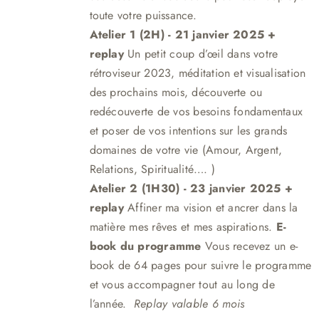
toute votre puissance.
Atelier 1 (2H) - 21 janvier 2025 +
replay
Un petit coup d’œil dans votre
rétroviseur 2023, méditation et visualisation
des prochains mois, découverte ou
redécouverte de vos besoins fondamentaux
et poser de vos intentions sur les grands
domaines de votre vie (Amour, Argent,
Relations, Spiritualité…. )
Atelier 2 (1H30)
- 23 janvier 2025 +
replay
Affiner ma vision et ancrer dans la
matière mes rêves et mes aspirations.
E-
book du programme
Vous recevez un e-
book de 64 pages pour suivre le programme
et vous accompagner tout au long de
l’année.
Replay valable 6 mois