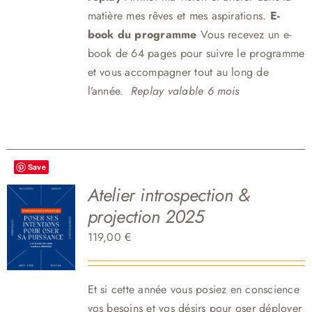
matière mes rêves et mes aspirations.
E-
book du programme
Vous recevez un e-
book de 64 pages pour suivre le programme
et vous accompagner tout au long de
l’année.
Replay valable 6 mois
Save
Atelier introspection &
projection 2025
119,00
€
Et si cette année vous posiez en conscience
vos besoins et vos désirs pour oser déployer