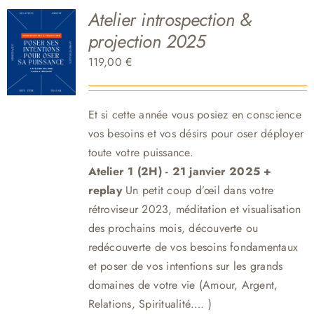
Atelier introspection &
projection 2025
119,00
€
Et si cette année vous posiez en conscience
vos besoins et vos désirs pour oser déployer
toute votre puissance.
Atelier 1 (2H) - 21 janvier 2025 +
replay
Un petit coup d’œil dans votre
rétroviseur 2023, méditation et visualisation
des prochains mois, découverte ou
redécouverte de vos besoins fondamentaux
et poser de vos intentions sur les grands
domaines de votre vie (Amour, Argent,
Relations, Spiritualité…. )