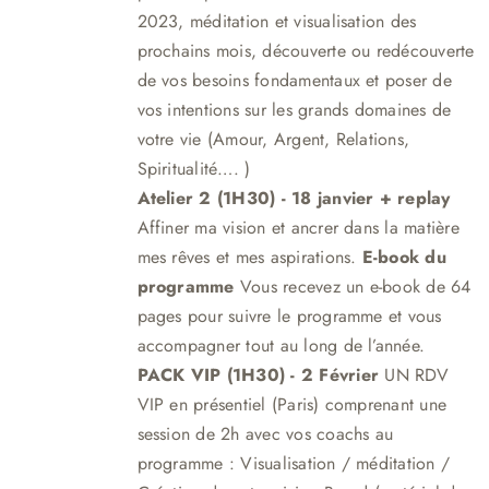
2023, méditation et visualisation des
prochains mois, découverte ou redécouverte
de vos besoins fondamentaux et poser de
vos intentions sur les grands domaines de
votre vie (Amour, Argent, Relations,
Spiritualité…. )
Atelier 2 (1H30)
- 18 janvier + replay
Affiner ma vision et ancrer dans la matière
mes rêves et mes aspirations.
E-book du
programme
Vous recevez un e-book de 64
pages pour suivre le programme et vous
accompagner tout au long de l’année.
PACK VIP (1H30) - 2 Février
UN RDV
VIP en présentiel (Paris) comprenant une
session de 2h avec vos coachs au
programme : Visualisation / méditation /