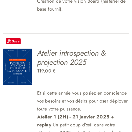
Création de votre vision Board (matériel de
base fourni).
Save
Atelier introspection &
projection 2025
119,00
€
Et si cette année vous posiez en conscience
vos besoins et vos désirs pour oser déployer
toute votre puissance.
Atelier 1 (2H) - 21 janvier 2025 +
replay
Un petit coup d’œil dans votre