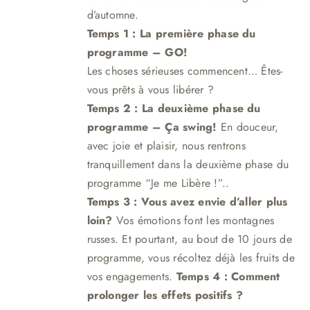
d’automne.
Temps 1 : La première phase du
programme – GO!
Les choses sérieuses commencent… Êtes-
vous prêts à vous libérer ?
Temps 2 : La deuxième phase du
programme – Ça swing!
En douceur,
avec joie et plaisir, nous rentrons
tranquillement dans la deuxième phase du
programme “Je me Libère !”.
.
Temps 3 :
Vous avez envie d’aller plus
loin?
Vos émotions font les montagnes
russes. Et pourtant, au bout de 10 jours de
programme, vous récoltez déjà les fruits de
vos engagements.
Temps 4 : Comment
prolonger les effets positifs ?