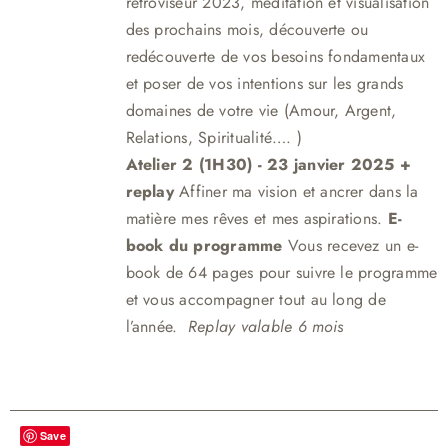
rétroviseur 2023, méditation et visualisation
des prochains mois, découverte ou
redécouverte de vos besoins fondamentaux
et poser de vos intentions sur les grands
domaines de votre vie (Amour, Argent,
Relations, Spiritualité…. )
Atelier 2 (1H30)
- 23 janvier 2025 +
replay
Affiner ma vision et ancrer dans la
matière mes rêves et mes aspirations.
E-
book du programme
Vous recevez un e-
book de 64 pages pour suivre le programme
et vous accompagner tout au long de
l’année.
Replay valable 6 mois
Save