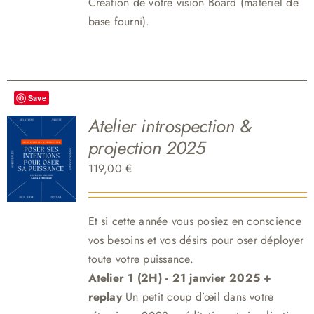
Création de votre vision Board (matériel de
base fourni).
Save
Atelier introspection &
projection 2025
119,00
€
Et si cette année vous posiez en conscience
vos besoins et vos désirs pour oser déployer
toute votre puissance.
Atelier 1 (2H) - 21 janvier 2025 +
replay
Un petit coup d’œil dans votre