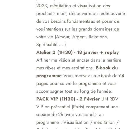
2023, méditation et visualisation des
prochains mois, découverte ou redécouverte
de vos besoins fondamentaux et poser de
vos intentions sur les grands domaines de
votre vie (Amour, Argent, Relations,
Spiritualité…. )
Atelier 2 (1H30)
- 18 janvier + replay
Affiner ma vision et ancrer dans la matière
mes rêves et mes aspirations.
E-book du
programme
Vous recevez un e-book de 64
pages pour suivre le programme et vous
accompagner tout au long de l’année.
PACK VIP (1H30) - 2 Février
UN RDV
VIP en présentiel (Paris) comprenant une
session de 2h avec vos coachs au
programme : Visualisation / méditation /