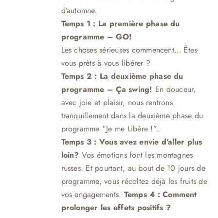
d’automne.
Temps 1 : La première phase du
programme – GO!
Les choses sérieuses commencent… Êtes-
vous prêts à vous libérer ?
Temps 2 : La deuxième phase du
programme – Ça swing!
En douceur,
avec joie et plaisir, nous rentrons
tranquillement dans la deuxième phase du
programme “Je me Libère !”.
.
Temps 3 :
Vous avez envie d’aller plus
loin?
Vos émotions font les montagnes
russes. Et pourtant, au bout de 10 jours de
programme, vous récoltez déjà les fruits de
vos engagements.
Temps 4 : Comment
prolonger les effets positifs ?