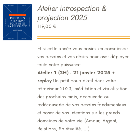
Atelier introspection &
projection 2025
119,00
€
Et si cette année vous posiez en conscience
vos besoins et vos désirs pour oser déployer
toute votre puissance.
Atelier 1 (2H) - 21 janvier 2025 +
replay
Un petit coup d’œil dans votre
rétroviseur 2023, méditation et visualisation
des prochains mois, découverte ou
redécouverte de vos besoins fondamentaux
et poser de vos intentions sur les grands
domaines de votre vie (Amour, Argent,
Relations, Spiritualité…. )