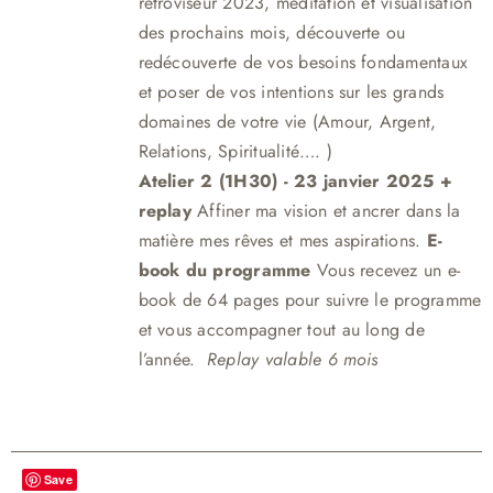
rétroviseur 2023, méditation et visualisation
des prochains mois, découverte ou
redécouverte de vos besoins fondamentaux
et poser de vos intentions sur les grands
domaines de votre vie (Amour, Argent,
Relations, Spiritualité…. )
Atelier 2 (1H30)
- 23 janvier 2025 +
replay
Affiner ma vision et ancrer dans la
matière mes rêves et mes aspirations.
E-
book du programme
Vous recevez un e-
book de 64 pages pour suivre le programme
et vous accompagner tout au long de
l’année.
Replay valable 6 mois
Save