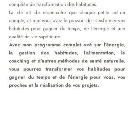
complète de transformation des habitudes.
La clé est de reconnaître que chaque petite action
compte, et que vous avez le pouvoir de transformer vos
habitudes pour gagner du temps, de l’énergie et une
qualité de vie supérieure.
Avec mon programme complet axé sur l’énergie,
la gestion des habitudes, l’alimentation, le
coaching et d’autres méthodes de santé naturelle,
vous pourrez transformer vos habitudes pour
gagner du temps et de l’énergie pour vous, vos
proches et la réalisation de vos projets.