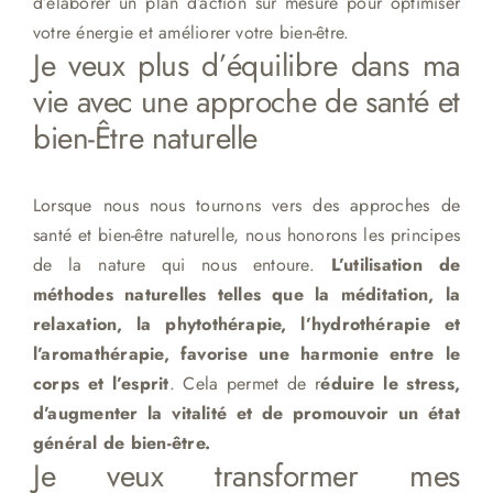
d’élaborer un plan d’action sur mesure pour optimiser
votre énergie et améliorer votre bien-être.
Je veux plus d’équilibre dans ma
vie avec une approche de santé et
bien-Être naturelle
Lorsque nous nous tournons vers des approches de
santé et bien-être naturelle, nous honorons les principes
de la nature qui nous entoure.
L’utilisation de
méthodes naturelles telles que la méditation, la
relaxation, la phytothérapie, l’hydrothérapie et
l’aromathérapie, favorise une harmonie entre le
corps et l’esprit
. Cela permet de r
éduire le stress,
d’augmenter la vitalité et de promouvoir un état
général de bien-être.
Je veux transformer mes