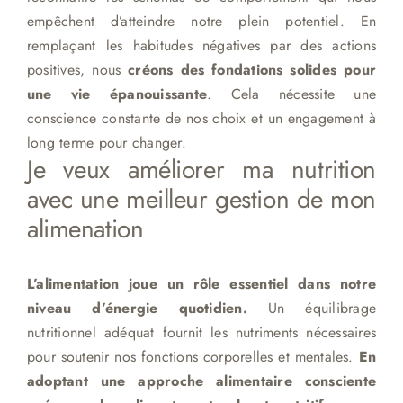
empêchent d’atteindre notre plein potentiel. En
remplaçant les habitudes négatives par des actions
positives, nous
créons des fondations solides pour
une vie épanouissante
. Cela nécessite une
conscience constante de nos choix et un engagement à
long terme pour changer.
Je veux améliorer ma nutrition
avec une meilleur gestion de mon
alimenation
L’alimentation joue un rôle essentiel dans notre
niveau d’énergie quotidien.
Un équilibrage
nutritionnel adéquat fournit les nutriments nécessaires
pour soutenir nos fonctions corporelles et mentales.
En
adoptant une approche alimentaire consciente