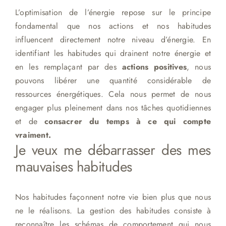
L’optimisation de l’énergie repose sur le principe
fondamental que nos actions et nos habitudes
influencent directement notre niveau d’énergie. En
identifiant les habitudes qui drainent notre énergie et
en les remplaçant par des
actions positives
, nous
pouvons libérer une quantité considérable de
ressources énergétiques. Cela nous permet de nous
engager plus pleinement dans nos tâches quotidiennes
et de
consacrer du temps à ce qui compte
vraiment.
Je veux me débarrasser des mes
mauvaises habitudes
Nos habitudes façonnent notre vie bien plus que nous
ne le réalisons. La gestion des habitudes consiste à
reconnaître les schémas de comportement qui nous