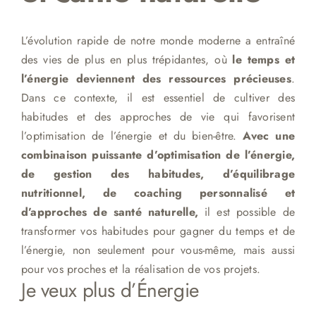
L’évolution rapide de notre monde moderne a entraîné
des vies de plus en plus trépidantes, où
le temps et
l’énergie deviennent des ressources précieuses
.
Dans ce contexte, il est essentiel de cultiver des
habitudes et des approches de vie qui favorisent
l’optimisation de l’énergie et du bien-être.
Avec une
combinaison puissante d’optimisation de l’énergie,
de gestion des habitudes, d’équilibrage
nutritionnel, de coaching personnalisé et
d’approches de santé naturelle,
il est possible de
transformer vos habitudes pour gagner du temps et de
l’énergie, non seulement pour vous-même, mais aussi
pour vos proches et la réalisation de vos projets.
Je veux plus d’Énergie