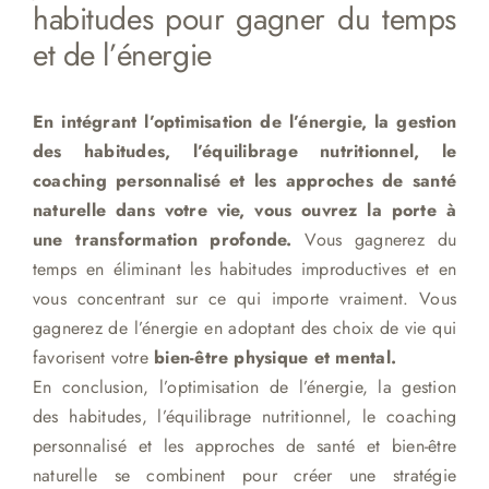
habitudes pour gagner du temps
et de l’énergie
En intégrant l’optimisation de l’énergie, la gestion
des habitudes, l’équilibrage nutritionnel, le
coaching personnalisé et les approches de santé
naturelle dans votre vie, vous ouvrez la porte à
une transformation profonde.
Vous gagnerez du
temps en éliminant les habitudes improductives et en
vous concentrant sur ce qui importe vraiment. Vous
gagnerez de l’énergie en adoptant des choix de vie qui
favorisent votre
bien-être physique et mental.
En conclusion, l’optimisation de l’énergie, la gestion
des habitudes, l’équilibrage nutritionnel, le coaching
personnalisé et les approches de santé et bien-être
naturelle se combinent pour créer une stratégie