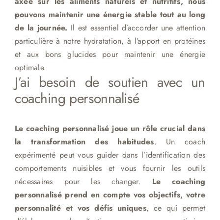
axée sur les aliments naturels et nutritifs, nous
pouvons maintenir une énergie stable tout au long
de la journée.
Il est essentiel d’accorder une attention
particulière à notre hydratation, à l’apport en protéines
et aux bons glucides pour maintenir une énergie
optimale.
J’ai besoin de soutien avec un
coaching personnalisé
Le coaching personnalisé joue un rôle crucial dans
la transformation des habitudes
. Un coach
expérimenté peut vous guider dans l’identification des
comportements nuisibles et vous fournir les outils
nécessaires pour les changer.
Le coaching
personnalisé prend en compte vos objectifs, votre
personnalité et vos défis uniques
, ce qui permet