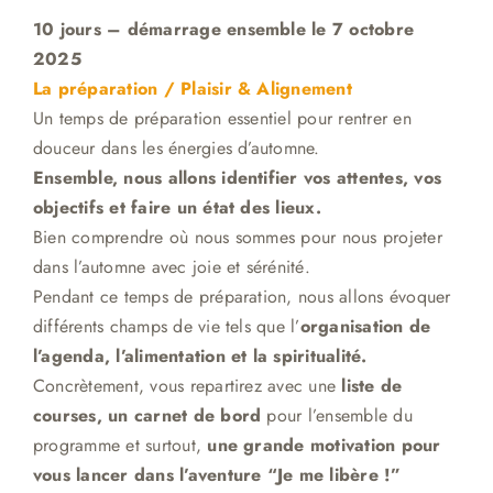
10 jours – démarrage ensemble le 7 octobre
2025
La préparation / Plaisir & Alignement
Un temps de préparation essentiel pour
rentrer en
douceur dans les énergies d’automne.
Ensemble, nous allons identifier vos attentes, vos
objectifs et faire un état des lieux.
Bien comprendre où nous sommes pour nous projeter
dans l’automne avec joie et sérénité.
Pendant ce temps de préparation, nous allons évoquer
différents champs de vie tels que l’
organisation de
l’agenda, l’alimentation et la spiritualité.
Concrètement, vous repartirez avec une
liste de
courses, un carnet de bord
pour l’ensemble du
programme et surtout,
une grande motivation pour
vous lancer dans l’aventure “Je me libère !”