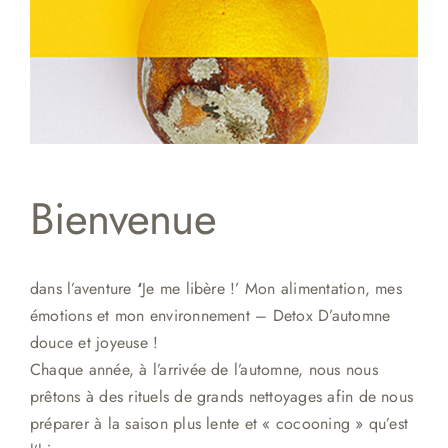
Bienvenue
dans l’aventure
‘
Je me libère !’
Mon alimentation, mes
émotions et mon environnement – Detox D’automne
douce et joyeuse !
Chaque année, à l’arrivée de l’automne, nous nous
prêtons à des rituels de grands nettoyages afin de nous
préparer à la saison plus lente et « cocooning » qu’est