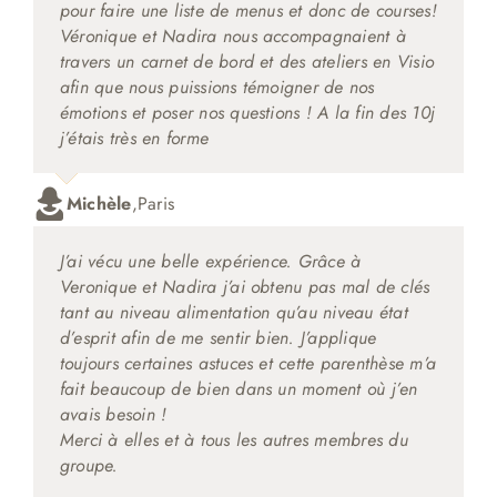
pour faire une liste de menus et donc de courses!
Véronique et Nadira nous accompagnaient à
travers un carnet de bord et des ateliers en Visio
afin que nous puissions témoigner de nos
émotions et poser nos questions ! A la fin des 10j
j’étais très en forme
Michèle
,
Paris
J’ai vécu une belle expérience. Grâce à
Veronique et Nadira j’ai obtenu pas mal de clés
tant au niveau alimentation qu’au niveau état
d’esprit afin de me sentir bien. J’applique
toujours certaines astuces et cette parenthèse m’a
fait beaucoup de bien dans un moment où j’en
avais besoin !
Merci à elles et à tous les autres membres du
groupe.