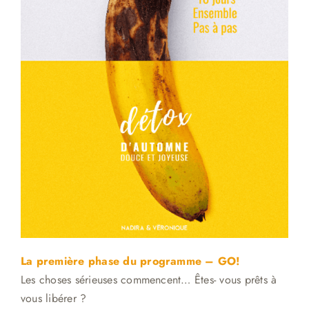
La première phase du programme – GO!
Les choses sérieuses commencent… Êtes- vous prêts à
vous libérer ?