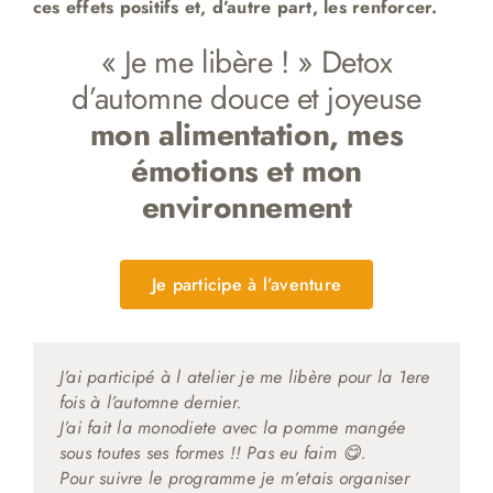
ces effets positifs et, d’autre part, les renforcer.
« Je me libère ! » Detox
d’automne douce et joyeuse
mon alimentation, mes
émotions et mon
environnement
Je participe à l’aventure
J’ai participé à l atelier je me libère pour la 1ere
fois à l’automne dernier.
J’ai fait la monodiete avec la pomme mangée
sous toutes ses formes !! Pas eu faim 😋.
Pour suivre le programme je m’etais organiser