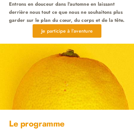
Entrons en douceur dans l’automne en laissant
derrière nous tout ce que nous ne souhaitons plus
garder sur le plan du cœur, du corps et de la tête.
Je participe à l’aventure
Le programme