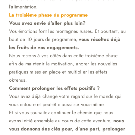
l’alimentation.
La troisième phase du programme
Vous avez envie d’aller plus loin?
Vos émotions font les montagnes russes. Et pourtant, au
bout de 10 jours de programme,
vous récoltez déjà
les fruits de vos engagements.
Nous restons à vos côtés dans cette troisième phase
afin de
maintenir la motivation, ancrer les nouvelles
pratiques mises en place et multiplier les effets
obtenus.
Comment prolonger les effets positifs ?
Vous avez déjà changé votre regard sur le monde qui
vous entoure et peut-être aussi sur vous-même.
Et si vous souhaitez continuer le chemin que nous
avons initié ensemble au cours de cette aventure,
nous
vous donnons des clés pour, d’une part, prolonger