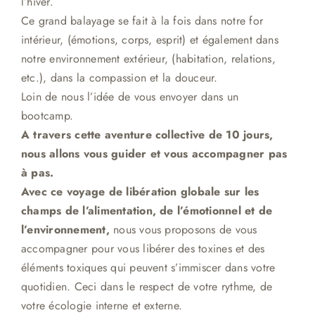
l’hiver.
Ce grand balayage se fait à la fois dans notre for
intérieur, (émotions, corps, esprit) et également dans
notre environnement extérieur, (habitation, relations,
etc.), dans la compassion et la douceur.
Loin de nous l’idée de vous envoyer dans un
bootcamp.
A travers cette aventure collective de 10 jours,
nous allons vous guider et vous accompagner pas
à pas.
Avec ce voyage de libération globale sur les
champs de l’alimentation, de l’émotionnel et de
l’environnement,
nous vous proposons de vous
accompagner pour vous
libérer des toxines et des
éléments toxiques qui peuvent s’immiscer dans votre
quotidien
.
Ceci dans le respect de votre rythme, de
votre écologie interne et externe.