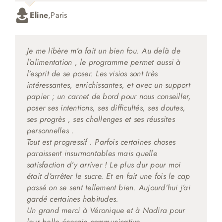
Eline
,
Paris
Je me libère m’a fait un bien fou. Au delà de
l’alimentation , le programme permet aussi à
l’esprit de se poser. Les visios sont très
intéressantes, enrichissantes, et avec un support
papier ; un carnet de bord pour nous conseiller,
poser ses intentions, ses difficultés, ses doutes,
ses progrès , ses challenges et ses réussites
personnelles .
Tout est progressif . Parfois certaines choses
paraissent insurmontables mais quelle
satisfaction d’y arriver ! Le plus dur pour moi
était d’arrêter le sucre. Et en fait une fois le cap
passé on se sent tellement bien. Aujourd’hui j’ai
gardé certaines habitudes.
Un grand merci à Véronique et à Nadira pour
leur belle énergie communicative.