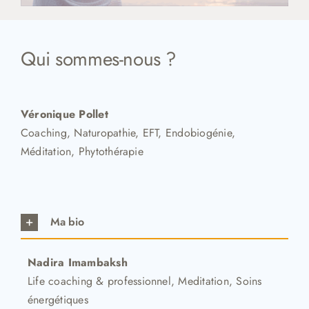
Qui sommes-nous ?
Véronique Pollet
Coaching, Naturopathie, EFT, Endobiogénie,
Méditation, Phytothérapie
Ma bio
Nadira Imambaksh
Life coaching & professionnel, Meditation, Soins
énergétiques