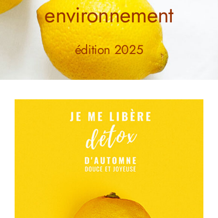
environnement
édition 2025