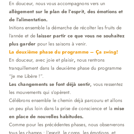
En douceur, nous vous accompagnons vers un
allègement sur le plan de l’esprit, des émotions et
de l’alimentation.
Initions ensemble la démarche de récolter les fruits de
l’année et de
laisser partir ce que vous ne souhaitez
plus garder
pour les saisons à venir.
La deuxième phase du programme – Ça swing!
En douceur, avec joie et plaisir
,
nous rentrons
tranquillement dans la deuxième phase du programme
“Je me Libère !”.
Les changements se font déjà sentir,
vous ressentez
les mouvements qui s’opèrent.
Célébrons ensemble le chemin déjà parcouru et allons
un peu plus loin dans la prise de conscience et la
mise
en place de nouvelles habitudes.
Comme pour les précédentes phases, nous observerons
tous les champs : l’esprit, le corps, les émotions, et