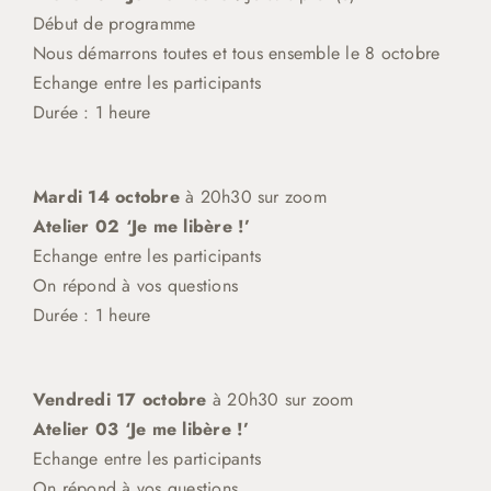
Début de programme
Nous démarrons toutes et tous ensemble le 8 octobre
Echange entre les participants
Durée : 1 heure
Mardi 14 octobre
à 20h30 sur zoom
Atelier 02 ‘Je me libère !’
Echange entre les participants
On répond à vos questions
Durée : 1 heure
Vendredi 17 octobre
à 20h30 sur zoom
Atelier 03 ‘Je me libère !’
Echange entre les participants
On répond à vos questions