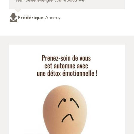
Frédérique
,
Annecy