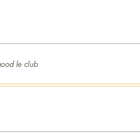
good le club