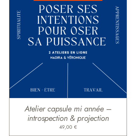
Atelier capsule mi année –
introspection & projection
49,00
€