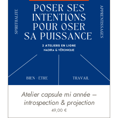
Atelier capsule mi année –
introspection & projection
49,00
€